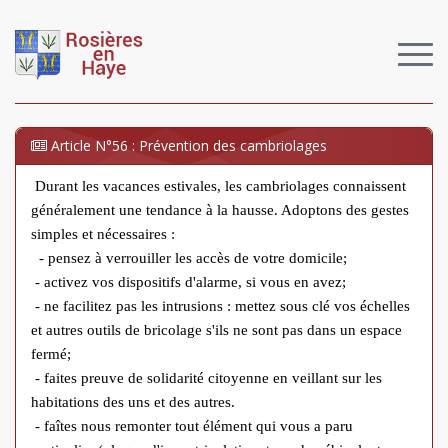
Article N°56 : Prévention des cambriolages
Durant les vacances estivales, les cambriolages connaissent
généralement une tendance à la hausse. Adoptons des gestes
simples et nécessaires :
- pensez à verrouiller les accès de votre domicile;
- activez vos dispositifs d'alarme, si vous en avez;
- ne facilitez pas les intrusions : mettez sous clé vos échelles
et autres outils de bricolage s'ils ne sont pas dans un espace
fermé;
- faites preuve de solidarité citoyenne en veillant sur les
habitations des uns et des autres.
- faîtes nous remonter tout élément qui vous a paru