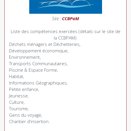
Site :
CCBPaM
Liste des compétences exercées (détails sur le site de
la CCBPAM):
Déchets ménagers et Déchetteries,
Développement économique,
Environnement,
Transports Communautaires,
Piscine & Espace Forme,
Habitat,
Informations Géographiques,
Petite enfance,
Jeunesse,
Culture,
Tourisme,
Gens du voyage,
Chantier d'insertion.