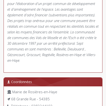
pour l'élaboration d'un projet commun de développement
et d'aménagement de l'espace. Les avantages sont
également d'odre financier (subventions plus importantes).
Des projets trop onéreux pour une commune peuvent être
réalisés en commun tout en respectant les identités locales et
selon les moyens financiers de l'ensemble. La communauté
de communes des Vals de Moselle et de l'Esch a été créée le
30 décembre 1997 par un arrêté préfectoral. Sept
communes en sont membres : Belleville, Dieulouard ,
Gézoncourt, Griscourt, Rogéville, Rosières-en-Haye et Villers-
en-Haye.
Coordonnées
Mairie de Rosières-en-Haye
68 Grande Rue - 54385
Téléphone : 0383244192