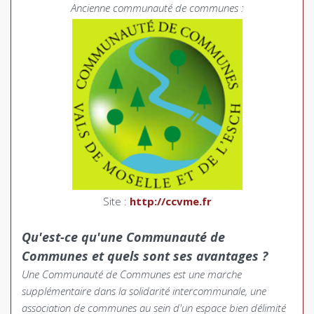
Ancienne
communauté
de communes :
Site :
http://ccvme.fr
Qu'est-ce qu'une Communauté de
Communes et quels sont ses avantages ?
Une Communauté de Communes est une marche
supplémentaire dans la solidarité intercommunale, une
association de communes au sein d'un espace bien délimité