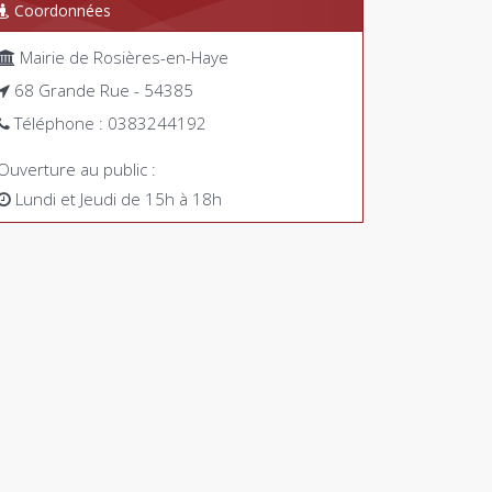
Coordonnées
Mairie de Rosières-en-Haye
68 Grande Rue - 54385
Téléphone : 0383244192
Ouverture au public :
Lundi et Jeudi de 15h à 18h