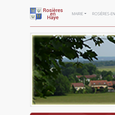
MAIRIE
ROSIÈRES-EN
Précédent