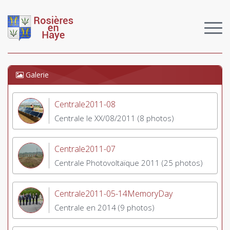
Galerie
Centrale2011-08
Centrale le XX/08/2011 (8 photos)
Centrale2011-07
Centrale Photovoltaïque 2011 (25 photos)
Centrale2011-05-14MemoryDay
Centrale en 2014 (9 photos)